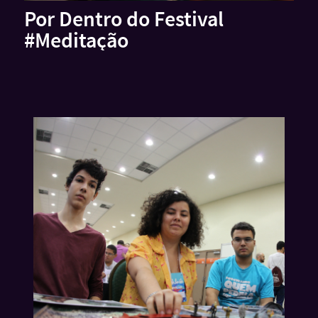
Por Dentro do Festival
#Meditação