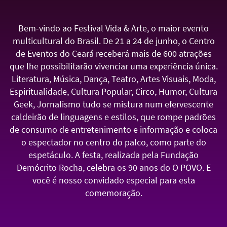
Bem-vindo ao Festival Vida & Arte, o maior evento
multicultural do Brasil. De 21 a 24 de junho, o Centro
de Eventos do Ceará receberá mais de 600 atrações
que lhe possibilitarão vivenciar uma experiência única.
Literatura, Música, Dança, Teatro, Artes Visuais, Moda,
Espiritualidade, Cultura Popular, Circo, Humor, Cultura
Geek, Jornalismo tudo se mistura num efervescente
caldeirão de linguagens e estilos, que rompe padrões
de consumo de entretenimento e informação e coloca
o espectador no centro do palco, como parte do
espetáculo. A festa, realizada pela Fundação
Demócrito Rocha, celebra os 90 anos do O POVO. E
você é nosso convidado especial para esta
comemoração.