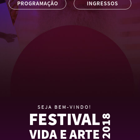
PROGRAMAÇÃO
INGRESSOS
Sobre
SEJA BEM-VINDO!
FESTIVAL
VIDA E ARTE