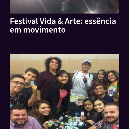
Festival Vida & Arte: essência
em movimento