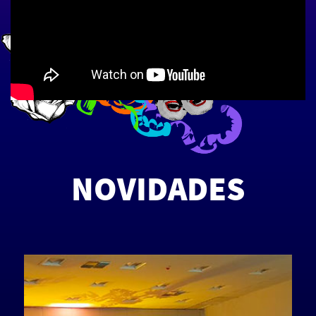
Novidades
NOVIDADES