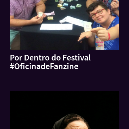
Por Dentro do Festival
#OficinadeFanzine