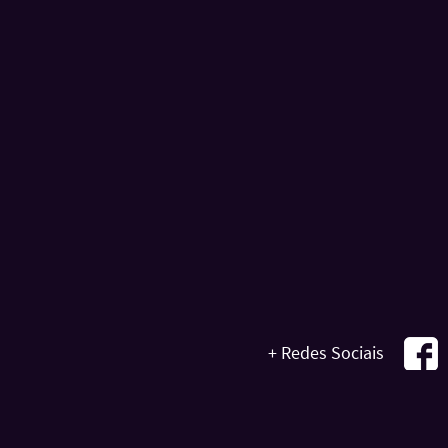
+ Redes Sociais