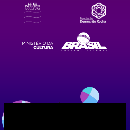
Trailer