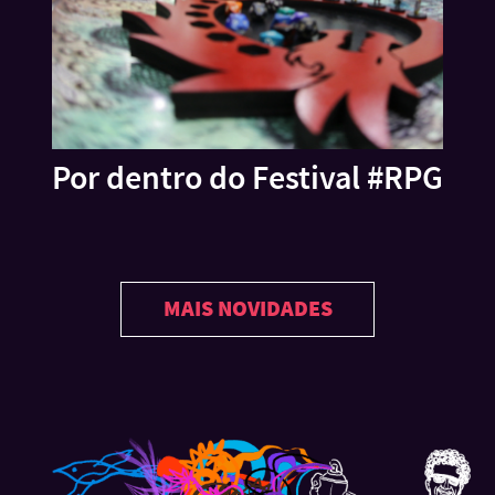
Por dentro do Festival #RPG
MAIS NOVIDADES
Feed