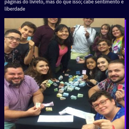
páginas do livreto, mas do que isso; cabe sentimento e
liberdade