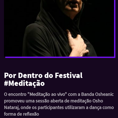
Por Dentro do Festival
#Meditação
O encontro "Meditação ao vivo" com a Banda Osheanic
promoveu uma sessão aberta de meditação Osho
Nataraj, onde os participantes utilizaram a dança como
forma de reflexão