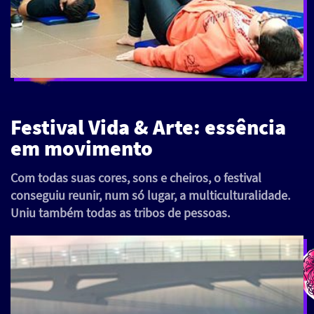
Festival Vida & Arte: essência
em movimento
Com todas suas cores, sons e cheiros, o festival
conseguiu reunir, num só lugar, a multiculturalidade.
Uniu também todas as tribos de pessoas.