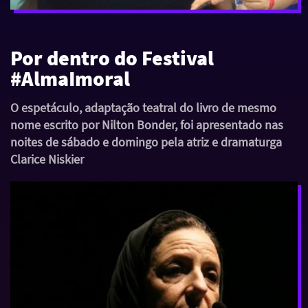
Por dentro do Festival
#AlmaImoral
O espetáculo, adaptação teatral do livro de mesmo
nome escrito por Nilton Bonder, foi apresentado nas
noites de sábado e domingo pela atriz e dramaturga
Clarice Niskier