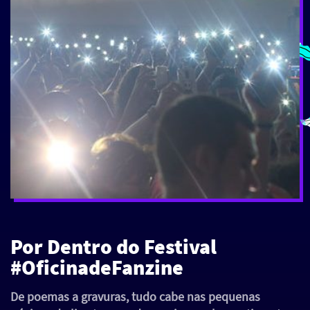
Por Dentro do Festival
#OficinadeFanzine
De poemas a gravuras, tudo cabe nas pequenas