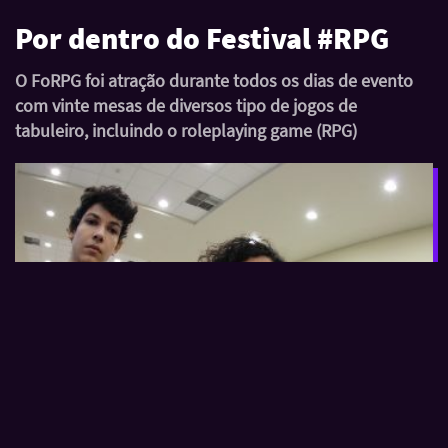
Por dentro do Festival #RPG
O FoRPG foi atração durante todos os dias de evento
com vinte mesas de diversos tipo de jogos de
tabuleiro, incluindo o roleplaying game (RPG)