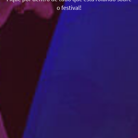
o festival!