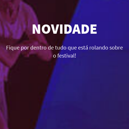
NOVIDADE
Fique por dentro de tudo que está rolando sobre
o festival!