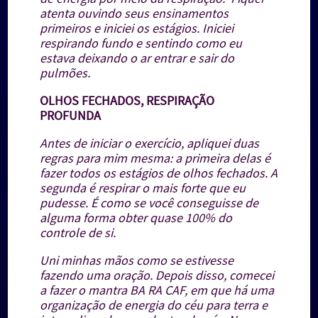
atenta ouvindo seus ensinamentos
primeiros e iniciei os estágios. Iniciei
respirando fundo e sentindo como eu
estava deixando o ar entrar e sair do
pulmões.
OLHOS FECHADOS, RESPIRAÇÃO
PROFUNDA
Antes de iniciar o exercício, apliquei duas
regras para mim mesma: a primeira delas é
fazer todos os estágios de olhos fechados. A
segunda é respirar o mais forte que eu
pudesse. É como se você conseguisse de
alguma forma obter quase 100% do
controle de si.
Uni minhas mãos como se estivesse
fazendo uma oração. Depois disso, comecei
a fazer o mantra BA RA CAF, em que há uma
organização de energia do céu para terra e