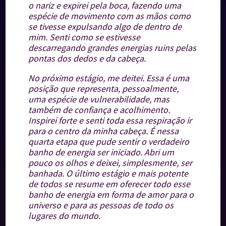
o nariz e expirei pela boca, fazendo uma
espécie de movimento com as mãos como
se tivesse expulsando algo de dentro de
mim. Senti como se estivesse
descarregando grandes energias ruins pelas
pontas dos dedos e da cabeça.
No próximo estágio, me deitei. Essa é uma
posição que representa, pessoalmente,
uma espécie de vulnerabilidade, mas
também de confiança e acolhimento.
Inspirei forte e senti toda essa respiração ir
para o centro da minha cabeça. É nessa
quarta etapa que pude sentir o verdadeiro
banho de energia ser iniciado. Abri um
pouco os olhos e deixei, simplesmente, ser
banhada.
O último estágio e mais potente
de todos se resume em oferecer todo esse
banho de energia em forma de amor para o
universo e para as pessoas de todo os
lugares do mundo.